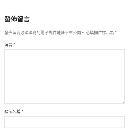
發佈留言
*
發佈留言必須填寫的電子郵件地址不會公開。
必填欄位標示為
*
留言
*
顯示名稱