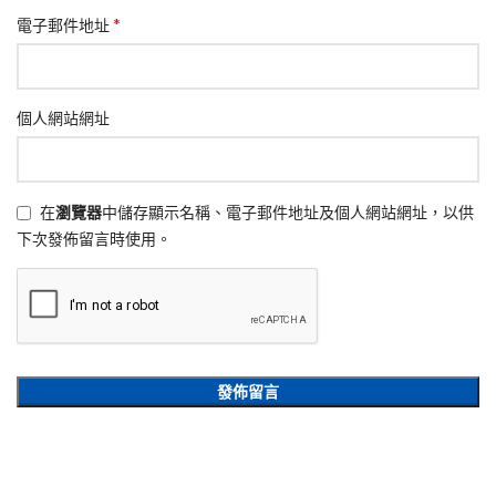
*
電子郵件地址
個人網站網址
在
瀏覽器
中儲存顯示名稱、電子郵件地址及個人網站網址，以供
下次發佈留言時使用。